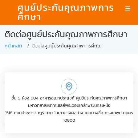
ศูนย์ประกันคุณภาพการ
ศึกษา
ติดต่อศูนย์ประกันคุณภาพการศึกษา
หน้าหลัก
ติดต่อศูนย์ประกันคุณภาพการศึกษา
ชั้น 9 ห้อง 904 อาคารอเนกประสงค์ ศูนย์ประกันคุณภาพการศึกษา
มหาวิทยาลัยเทคโนโลยีพระจอมเกล้าพระนครเหนือ
1518 ถนนประชาราษฎร์ สาย 1 แขวงวงศ์สว่าง เขตบางซื่อ กรุงเทพมหานคร
10800