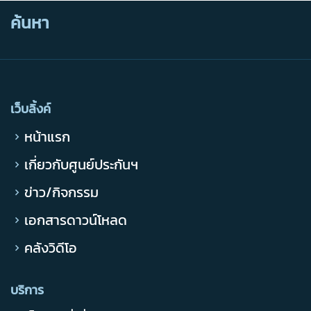
ค้นหา
เว็บลิ้งค์
หน้าแรก
เกี่ยวกับศูนย์ประกันฯ
ข่าว/กิจกรรม
เอกสารดาวน์โหลด
คลังวิดีโอ
บริการ