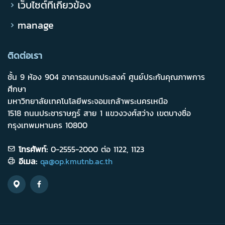
เว็บไซต์ที่เกี่ยวข้อง
manage
ติดต่อเรา
ชั้น 9 ห้อง 904 อาคารอเนกประสงค์ ศูนย์ประกันคุณภาพการ
ศึกษา
มหาวิทยาลัยเทคโนโลยีพระจอมเกล้าพระนครเหนือ
1518 ถนนประชาราษฎร์ สาย 1 แขวงวงศ์สว่าง เขตบางซื่อ
กรุงเทพมหานคร 10800
โทรศัพท์:
0-2555-2000 ต่อ 1122, 1123
อีเมล:
qa@op.kmutnb.ac.th