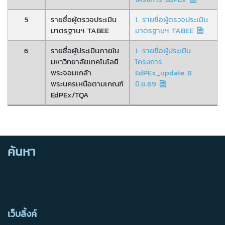
5
รายชื่อผู้ตรวจประเมิน
1. รายชื่อผู้ตรวจประเมิน
มาตรฐานฯ TABEE
มาตรฐานฯ TABEE
6
รายชื่อผู้ประเมินภายใน
1. รายชื่อผู้ประเมิน
มหาวิทยาลัยเทคโนโลยี
โครงการ
พระจอมเกล้า
EdPEx_update 8
พระนครเหนือตามเกณฑ์
มิ.ย.69
EdPEx/TQA
ค้นหา
เว็บลิ้งค์