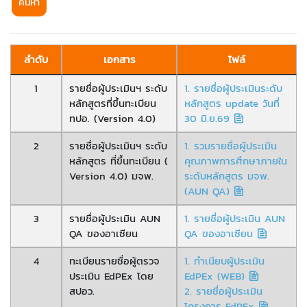
ค้นหา
ลำดับ
เอกสาร
ไฟล์
1
รายชื่อผู้ประเมินฯ ระดับ
1. รายชื่อผู้ประเมินระดับ
หลักสูตรที่ขึ้นทะเบียน
หลักสูตร update วันที่
ทปอ. (Version 4.0)
30 มิ.ย.69
2
รายชื่อผู้ประเมินฯ ระดับ
1. รวมรายชื่อผู้ประเมิน
หลักสูตร ที่ขึ้นทะเบียน (
คุณภาพการศึกษาภายใน
Version 4.0) มจพ.
ระดับหลักสูตร มจพ.
(AUN QA)
3
รายชื่อผู้ประเมิน AUN
1. รายชื่อผู้ประเมิน AUN
QA ของอาเซียน
QA ของอาเซียน
4
ทะเบียนรายชื่อผู้ตรวจ
1. ทำเนียบผู้ประเมิน
ประเมิน EdPEx โดย
EdPEx (WEB)
สปอว.
2. รายชื่อผู้ประเมิน
โครงการ EdPEx