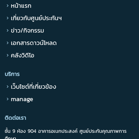
หน้าแรก
เกี่ยวกับศูนย์ประกันฯ
ข่าว/กิจกรรม
เอกสารดาวน์โหลด
คลังวิดีโอ
บริการ
เว็บไซต์ที่เกี่ยวข้อง
manage
ติดต่อเรา
ชั้น 9 ห้อง 904 อาคารอเนกประสงค์ ศูนย์ประกันคุณภาพการ
ศึกษา