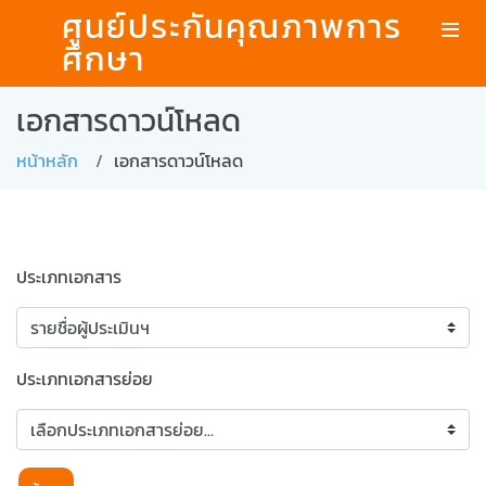
ศูนย์ประกันคุณภาพการ
ศึกษา
เอกสารดาวน์โหลด
หน้าหลัก
เอกสารดาวน์โหลด
ประเภทเอกสาร
ประเภทเอกสารย่อย