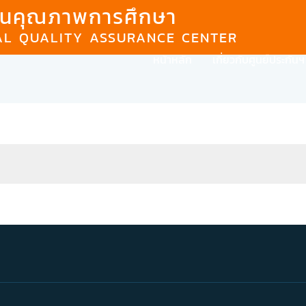
กันคุณภาพการศึกษา
AL QUALITY ASSURANCE CENTER
หน้าหลัก
เกี่ยวกับศูนย์ประกันฯ