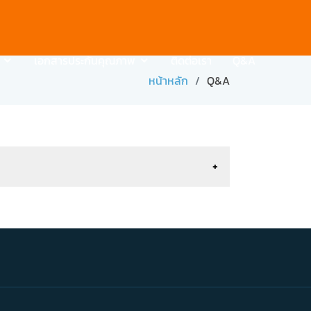
เอกสารประกันคุณภาพ
ติดต่อเรา
Q&A
หน้าหลัก
Q&A