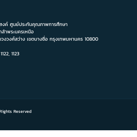
สงค์ ศูนย์ประกันคุณภาพการศึกษา
กล้าพระนครเหนือ
ขวงวงศ์สว่าง เขตบางซื่อ กรุงเทพมหานคร 10800
122, 1123
 Rights Reserved