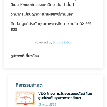
อีเมล Kmutnb ของมหาวิทยาลัยเท่านั้น ❗️
วิทยากรไม่อนุญาตให้นำเผยแพร่ภายนอก
ติดต่อ ศูนย์ประกันคุณภาพการศึกษา ภายใน 02-555-
1123
Powered by
Froala Editor
รูปภาพที่เกี่ยวข้อง
กิจกรรมล่าสุด
VDO โครงการจัดอบรมออนไลน์ โดย
ศูนย์ประกันคุณภาพการศึกษา
13 พ.ย. 2566