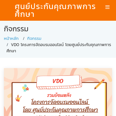
ศูนย์ประกันคุณภาพการ
ศึกษา
กิจกรรม
หน้าหลัก
กิจกรรม
VDO โครงการจัดอบรมออนไลน์ โดยศูนย์ประกันคุณภาพการ
ศึกษา