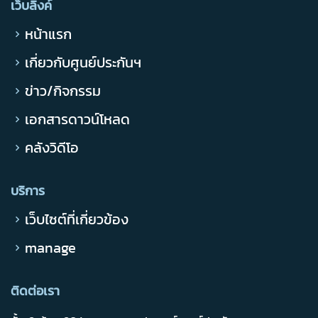
เว็บลิ้งค์
หน้าแรก
เกี่ยวกับศูนย์ประกันฯ
ข่าว/กิจกรรม
เอกสารดาวน์โหลด
คลังวิดีโอ
บริการ
เว็บไซต์ที่เกี่ยวข้อง
manage
ติดต่อเรา