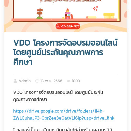
VDO โครงการจัดอบรมออนไลน์
โดยศูนย์ประกันคุณภาพการ
ศึกษา
Admin
13 พ.ย. 2566
1893
VDO โครงการจัดอบรมออนไลน์ โดยศูนย์ประกัน
คุณภาพการศึกษา
https://drive.google.com/drive/folders/1I4h-
ZWLCuhaJP3-0brZee3e0atVLl6Ip?usp=drive_link
❗️ ขอแชร์เป็นภายในมหาวิทยาลัยให้สำหรับบุคลากรที่มี