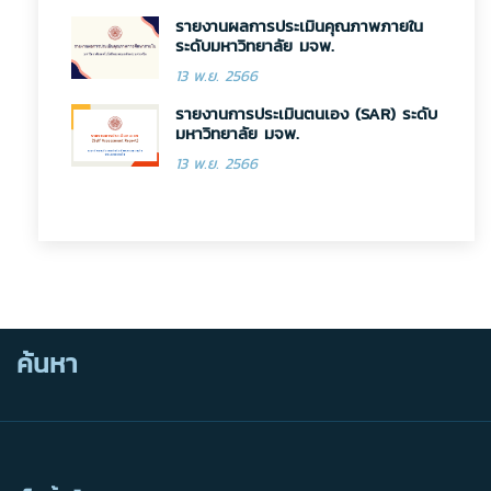
รายงานผลการประเมินคุณภาพภายใน
ระดับมหาวิทยาลัย มจพ.
13 พ.ย. 2566
รายงานการประเมินตนเอง (SAR) ระดับ
มหาวิทยาลัย มจพ.
13 พ.ย. 2566
ค้นหา