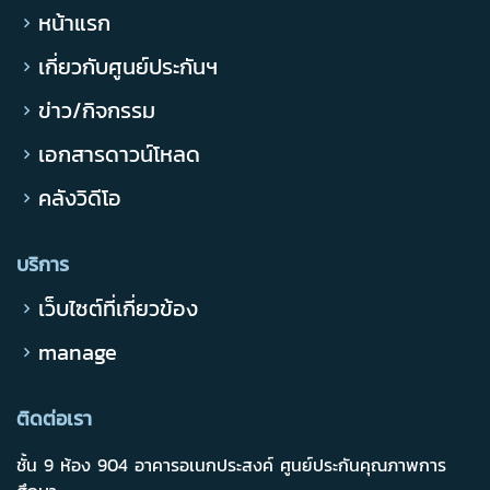
หน้าแรก
เกี่ยวกับศูนย์ประกันฯ
ข่าว/กิจกรรม
เอกสารดาวน์โหลด
คลังวิดีโอ
บริการ
เว็บไซต์ที่เกี่ยวข้อง
manage
ติดต่อเรา
ชั้น 9 ห้อง 904 อาคารอเนกประสงค์ ศูนย์ประกันคุณภาพการ