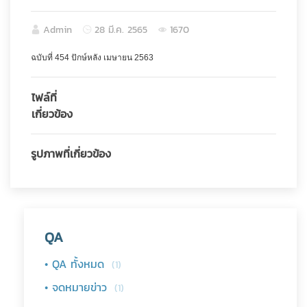
Admin
28 มี.ค. 2565
1670
ฉบับที่ 454 ปักษ์หลัง เมษายน 2563
ไฟล์ที่
เกี่ยวข้อง
รูปภาพที่เกี่ยวข้อง
QA
• QA ทั้งหมด
(1)
• จดหมายข่าว
(1)