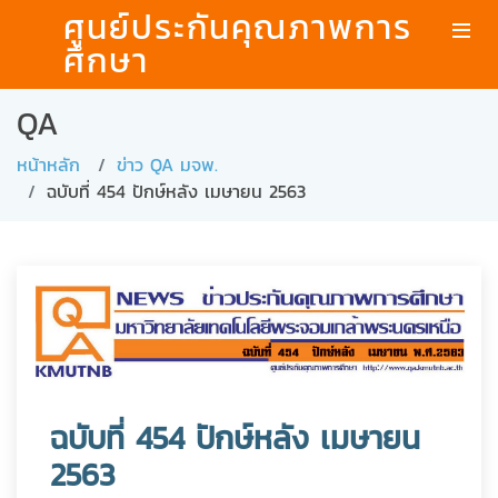
ศูนย์ประกันคุณภาพการ
ศึกษา
QA
หน้าหลัก
ข่าว QA มจพ.
ฉบับที่ 454 ปักษ์หลัง เมษายน 2563
ฉบับที่ 454 ปักษ์หลัง เมษายน
2563